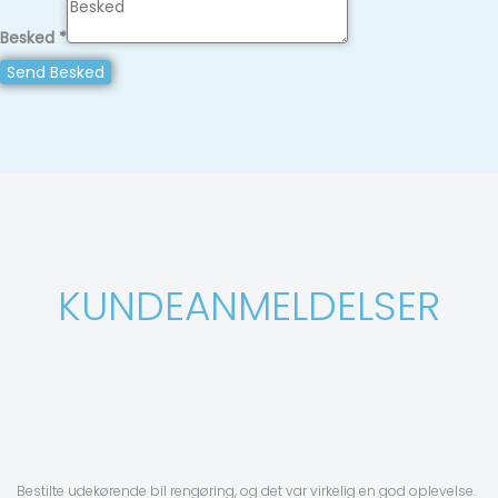
Besked
*
Send Besked
KUNDEANMELDELSER
Bestilte udekørende bil rengøring, og det var virkelig en god oplevelse.