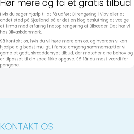
Hør mere og få et gratis tilbud
Hvis du søger hjælp til at få udført Bilrengøring i Viby eller et
andet sted på Sjælland, så er det en klog beslutning at vælge
et firma med erfaring i netop rengøring af Bilsæder. Det har vi
hos Bilvaskdanmark.
Så kontakt os, hvis du vil høre mere om os, og hvordan vi kan
hjælpe dig bedst muligt. I første omgang sammensætter vi
gerne et godt, skræddersyet tilbud, der matcher dine behov og
er tilpasset til din specifikke opgave. Så får du mest værdi for
pengene.
KONTAKT OS