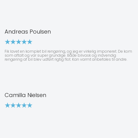
Andreas Poulsen
Fik lavet en komplet bil rengøring, og jeg er virkelig imponeret. De kom
som aftalt og var super grundige. Både bilvask og indvendig
rengøring af bil blev udført rigtig flot. Kan varmt anbefales til andre.
Camilla Nielsen