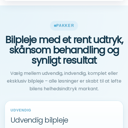
PAKKER
Bilpleje med et rent udtryk,
skånsom behandling og
synligt resultat
Vælg mellem udvendig, indvendig, komplet eller
eksklusiv bilpleje – alle løsninger er skabt til at løfte
bilens helhedsindtryk markant.
UDVENDIG
Udvendig bilpleje