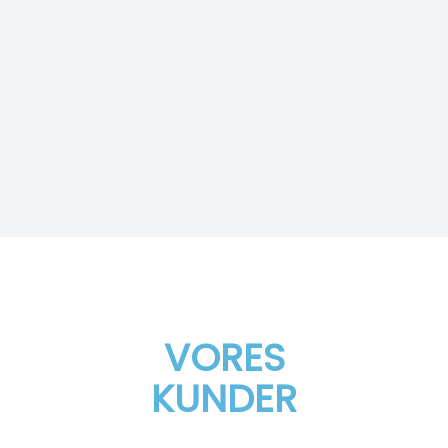
VORES
KUNDER