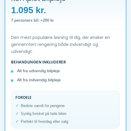
1.095 kr.
7 personers bil: +200 kr
Den mest populære løsning til dig, der ønsker en
gennemført rengøring både indvendigt og
udvendigt.
BEHANDLINGEN INKLUDERER
Alt fra udvendig bilpleje
Alt fra indvendig bilpleje
FORDELE
Bedste værdi for pengene
Synlig forskel på hele bilen
Perfekt til hverdag eller salg