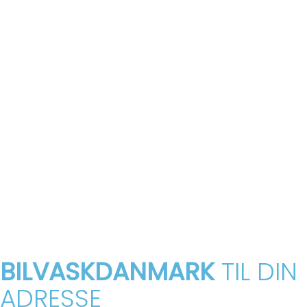
BILVASKDANMARK
TIL DIN
ADRESSE