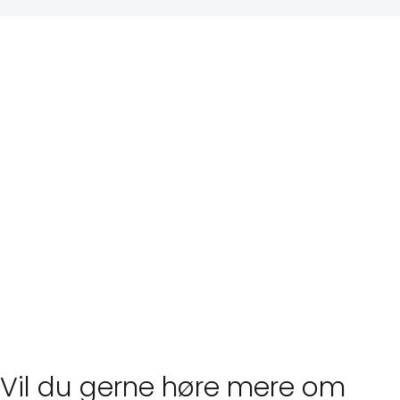
Vil du gerne høre mere om