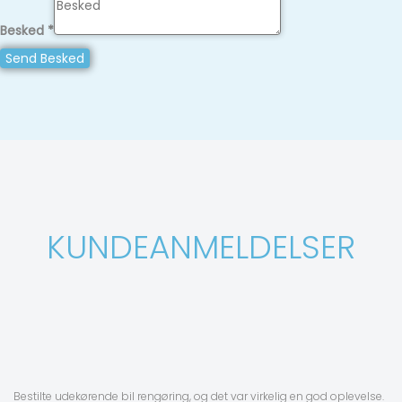
Besked
*
Send Besked
KUNDEANMELDELSER
Bestilte udekørende bil rengøring, og det var virkelig en god oplevelse.