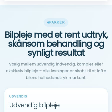
PAKKER
Bilpleje med et rent udtryk,
skånsom behandling og
synligt resultat
Vælg mellem udvendig, indvendig, komplet eller
eksklusiv bilpleje – alle løsninger er skabt til at løfte
bilens helhedsindtryk markant.
UDVENDIG
Udvendig bilpleje