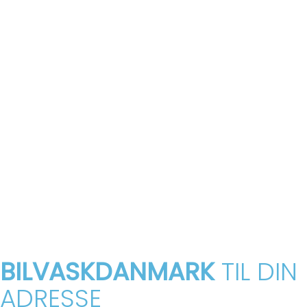
BILVASKDANMARK
TIL DIN
ADRESSE