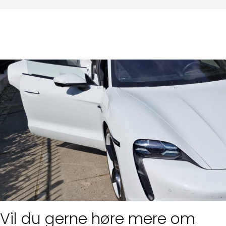
Vil du gerne høre mere om