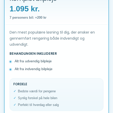
1.095 kr.
7 personers bil: +200 kr
Den mest populære løsning til dig, der ønsker en
gennemført rengøring både indvendigt og
udvendigt.
BEHANDLINGEN INKLUDERER
Alt fra udvendig bilpleje
Alt fra indvendig bilpleje
FORDELE
Bedste værdi for pengene
Synlig forskel på hele bilen
Perfekt til hverdag eller salg