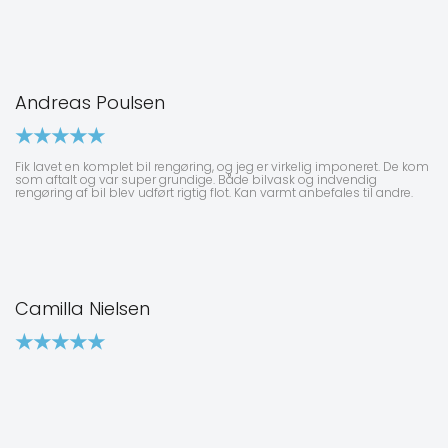
Andreas Poulsen
Fik lavet en komplet bil rengøring, og jeg er virkelig imponeret. De kom
som aftalt og var super grundige. Både bilvask og indvendig
rengøring af bil blev udført rigtig flot. Kan varmt anbefales til andre.
Camilla Nielsen