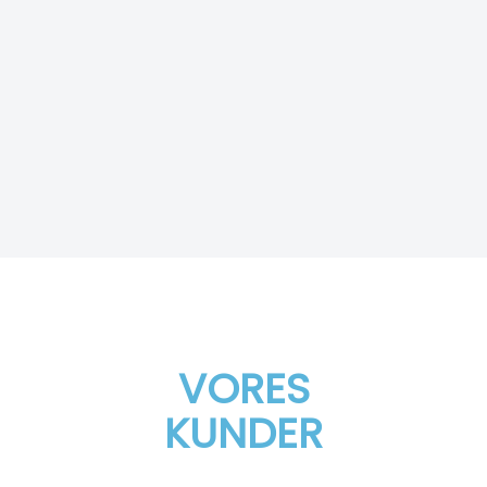
VORES
KUNDER