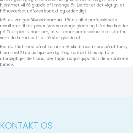
hjemmet vil få glæde af i mange år. Derfor er det vigtigt, at
håndværket udføres korrekt og ordentligt.
Når du vælger Bilvaskdanmark, får du altid professionelle
resultater til fair priser. Vores mange glade og tilfredse kunder
på Trustpilot vidner om, at vi skaber professionelle resultater,
som du kommer til at få stor glæde af.
Har du fået mod på at komme ét skridt nærmere på at forny
hjemmet? Lad os hjælpe dig. Tag kontakt til os og få et
uforpligtigende tilbud, der tager udgangspunkt i dine konkrete
behov.
KONTAKT OS