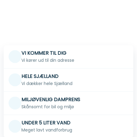
VI KOMMER TIL DIG
Vi kører ud til din adresse
HELE SJÆLLAND
Vi dækker hele Sjælland
MILJØVENLIG DAMPRENS
Skånsomt for bil og miljø
UNDER 5 LITER VAND
Meget lavt vandforbrug